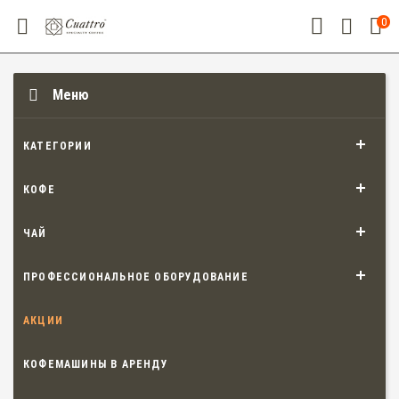
0
Меню
КАТЕГОРИИ
КОФЕ
ЧАЙ
ПРОФЕССИОНАЛЬНОЕ ОБОРУДОВАНИЕ
АКЦИИ
КОФЕМАШИНЫ В АРЕНДУ