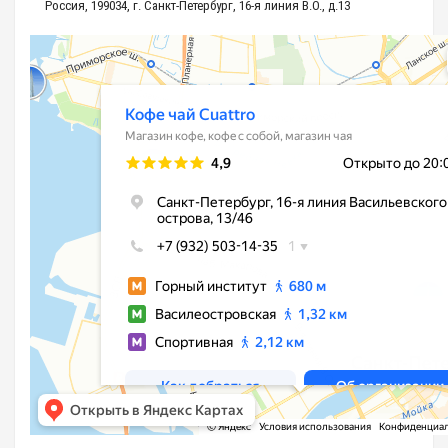
Россия, 199034, г. Санкт-Петербург, 16-я линия В.О., д.13