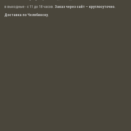
в выходные - с 11 до 18 часов.
Заказ через сайт – круглосуточно.
Доставка по Челябинску.