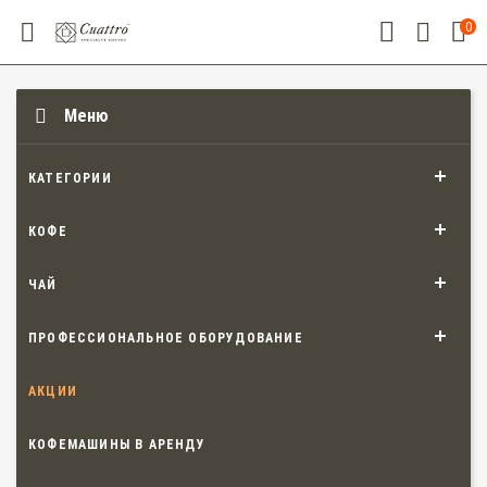
0
Меню
КАТЕГОРИИ
КОФЕ
ЧАЙ
ПРОФЕССИОНАЛЬНОЕ ОБОРУДОВАНИЕ
АКЦИИ
КОФЕМАШИНЫ В АРЕНДУ