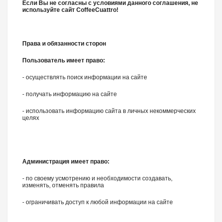
Если Вы не согласны с условиями данного соглашения, не
используйте сайт CoffeeCuattro!
Права и обязанности сторон
Пользователь имеет право:
- осуществлять поиск информации на сайте
- получать информацию на сайте
- использовать информацию сайта в личных некоммерческих
целях
Администрация имеет право:
- по своему усмотрению и необходимости создавать,
изменять, отменять правила
- ограничивать доступ к любой информации на сайте