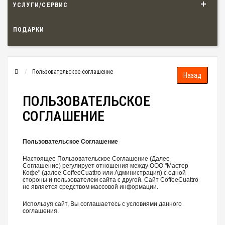
УСЛУГИ/СЕРВИС
ПОДАРКИ
Пользовательское соглашение
ПОЛЬЗОВАТЕЛЬСКОЕ
СОГЛАШЕНИЕ
Пользовательское Соглашение
Настоящее Пользовательское Соглашение (Далее
Соглашение) регулирует отношения между ООО "Мастер
Кофе" (далее CoffeeCuattro или Администрация) с одной
стороны и пользователем сайта с другой. Сайт CoffeeCuattro
не является средством массовой информации.
Используя сайт, Вы соглашаетесь с условиями данного
соглашения.