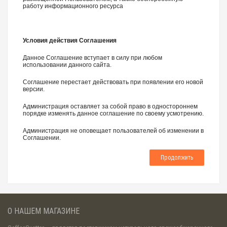
работу информационного ресурса
Условия действия Соглашения
Данное Соглашение вступает в силу при любом
использовании данного сайта.
Соглашение перестает действовать при появлении его новой
версии.
Администрация оставляет за собой право в одностороннем
порядке изменять данное соглашение по своему усмотрению.
Администрация не оповещает пользователей об изменении в
Соглашении.
Продолжить
О НАШЕМ МАГАЗИНЕ