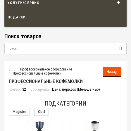
УСЛУГИ/СЕРВИС
ПОДАРКИ
Поиск товаров
Профессиональное оборудование
Профессиональные кофемолки
ПРОФЕССИОНАЛЬНЫЕ КОФЕМОЛКИ
Кол-во:
Сортировка:
ПОДКАТЕГОРИИ
Magister
Obel