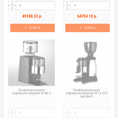
49180.33 р.
64754.10 р.
КУПИТЬ
КУПИТЬ
Профессиональная
Профессиональная
кофемолка Magister M MD 6
кофемолка Magister M 12 ATR
(автомат)