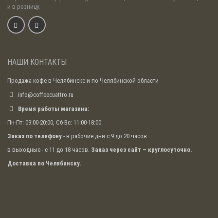
и в розницу.
НАШИ КОНТАКТЫ
Продажа кофе в Челябинске и по Челябинской области
info@coffeecuattro.ru
Время работы магазина:
Пн-Пт: 09:00-20:00, Сб-Вс: 11:00-18:00
Заказ по телефону
- в рабочие дни с 9 до 20 часов
в выходные - с 11 до 18 часов.
Заказ через сайт – круглосуточно.
Доставка по Челябинску.