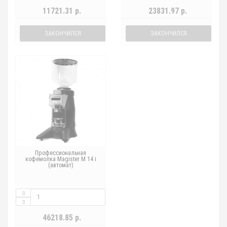
11721.31 р.
23831.97 р.
ЗАКОНЧИЛСЯ
ЗАКОНЧИЛСЯ
Профессиональная
кофемолка Magister M 14 i
(автомат)
46218.85 р.