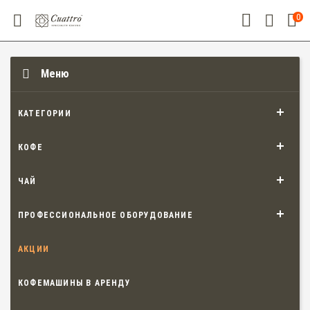
0
Меню
КАТЕГОРИИ
КОФЕ
ЧАЙ
ПРОФЕССИОНАЛЬНОЕ ОБОРУДОВАНИЕ
АКЦИИ
КОФЕМАШИНЫ В АРЕНДУ