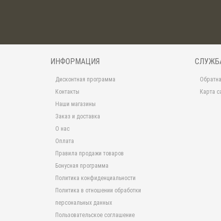
ИНФОРМАЦИЯ
СЛУЖБ
Дисконтная программа
Обратна
Контакты
Карта с
Наши магазины
Заказ и доставка
О нас
Оплата
Правила продажи товаров
Бонусная программа
Политика конфиденциальности
Политика в отношении обработки
персональных данных
Пользовательское соглашение