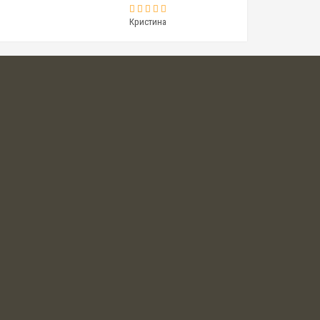
Кристина