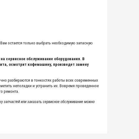
 Вам остается только выбрать необходимую запасную
 на сервисное обслуживание оборудования. В
ита, осмотрит кофемашину, произведет замену
чно разбираются в тонкостях работы всех современных
аметить неполадки и устранить их. Вовремя проведенное
о ремонта.
ку запчастей или заказать сервисное обслуживание можно