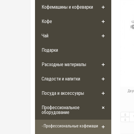
Кофемашины и кофеварки
Кофе
Чай
Подарки
Расходные материалы
Сладости и напитки
Дву
Посуда и аксессуары
Профессиональное
оборудование
- Профессиональные кофемашины