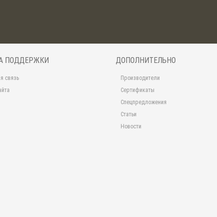
А ПОДДЕРЖКИ
ДОПОЛНИТЕЛЬНО
я связь
Производители
айта
Сертификаты
Спецпредложения
Статьи
Новости