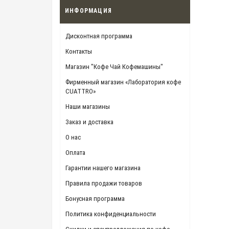
ИНФОРМАЦИЯ
Дисконтная программа
Контакты
Магазин "Кофе Чай Кофемашины"
Фирменный магазин «Лаборатория кофе
CUATTRO»
Наши магазины
Заказ и доставка
О нас
Оплата
Гарантии нашего магазина
Правила продажи товаров
Бонусная программа
Политика конфиденциальности