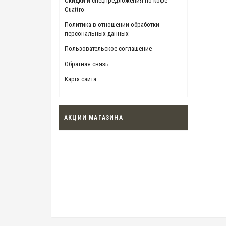
Скидки и спецпредложения по кофе
Cuattro
Политика в отношении обработки
персональных данных
Пользовательское соглашение
Обратная связь
Карта сайта
АКЦИИ МАГАЗИНА