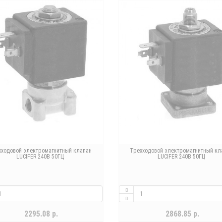
хходовой электромагнитный клапан
Трехходовой электромагнитный кл
LUCIFER 240В 50ГЦ
LUCIFER 240В 50ГЦ
2295.08 р.
2868.85 р.