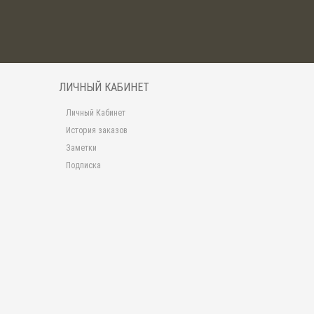
ЛИЧНЫЙ КАБИНЕТ
Личный Кабинет
История заказов
Заметки
Подписка