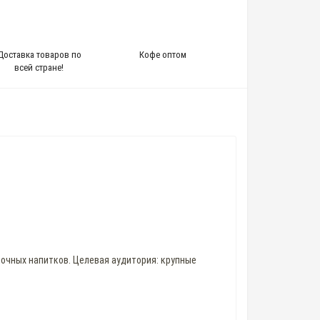
Доставка товаров по
Кофе оптом
всей стране!
очных напитков. Целевая аудитория: крупные