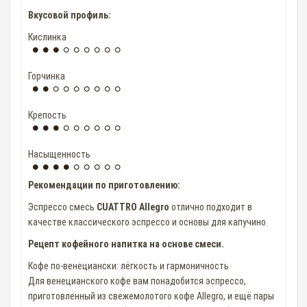
Вкусовой профиль:
Кислинка
Горчинка
Крепость
Насыщенность
Рекомендации по приготовлению:
Эспрессо смесь
CUATTRO Allegro
отлично подходит в
качестве классического эспрессо и основы для капучино.
Рецепт кофейного напитка на основе смеси.
Кофе по-венециански: лёгкость и гармоничность
Для венецианского кофе вам понадобится эспрессо,
приготовленный из свежемолотого кофе Allegro, и ещё пары