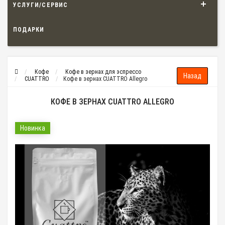
УСЛУГИ/СЕРВИС
ПОДАРКИ
Кофе
Кофе в зернах для эспрессо
CUATTRO
Кофе в зернах CUATTRO Allegro
КОФЕ В ЗЕРНАХ CUATTRO ALLEGRO
Новинка