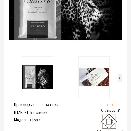
>
Производитель:
CUATTRO
Отзывов: 21
Наличие:
В наличии
Модель:
Allegro