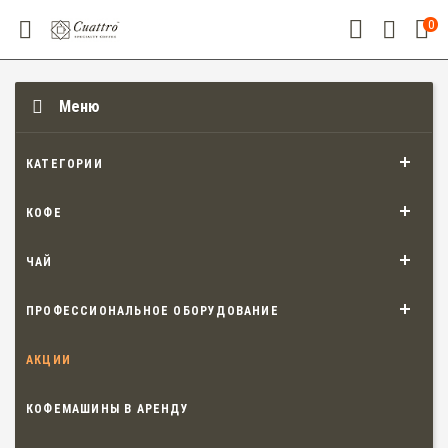
0
Меню
КАТЕГОРИИ
КОФЕ
ЧАЙ
ПРОФЕССИОНАЛЬНОЕ ОБОРУДОВАНИЕ
АКЦИИ
КОФЕМАШИНЫ В АРЕНДУ