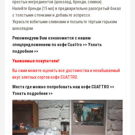
простых ингредиентов (шоколад, бренди, сливки).
Налейте бренди (15 мл) в предварительно разогретый бокал
c толстыми стенками и добавьте эспрессо.
Украсьте взбитыми сливками и посыпьте тёртым горьким
шоколадом.
Рекомендуем Вам ознакомится с нашим
спецпредложением по кофе Cuattro >> Узнать
подробнее >>
Уважаемые покупатели!
Вы сами можете оценить все достоинства и незабываемый
вкус элитных сортов кофе CUATTRO.
Места где можно попробовать наш кофе CUATTRO >>
Узнать подробнее >>