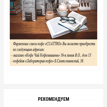
РЕКОМЕНДУЕМ