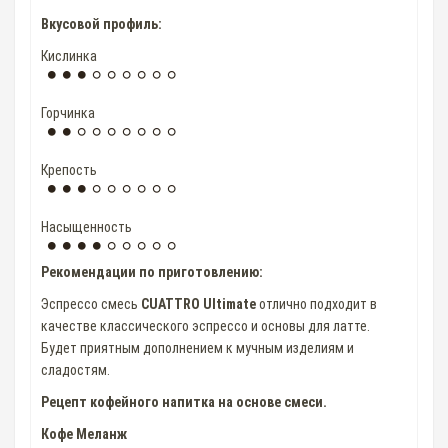
Вкусовой профиль:
Кислинка
Горчинка
Крепость
Насыщенность
Рекомендации по приготовлению:
Эспрессо смесь
CUATTRO Ultimate
отлично подходит в
качестве классического эспрессо и основы для латте.
Будет приятным дополнением к мучным изделиям и
сладостям.
Рецепт кофейного напитка на основе смеси.
Кофе Меланж