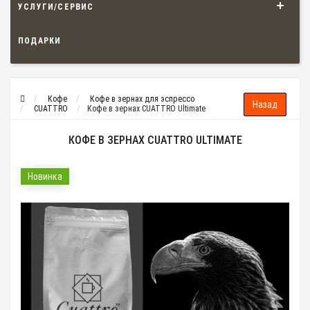
УСЛУГИ/СЕРВИС
ПОДАРКИ
Кофе
Кофе в зернах для эспрессо
CUATTRO
Кофе в зернах CUATTRO Ultimate
КОФЕ В ЗЕРНАХ CUATTRO ULTIMATE
Новинка