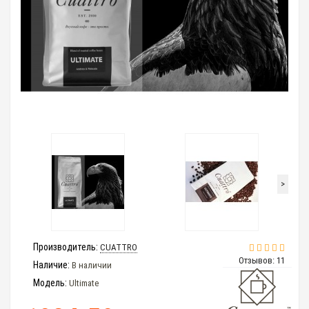
>
Производитель:
CUATTRO
Отзывов: 11
Наличие:
В наличии
Модель:
Ultimate