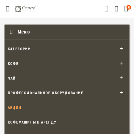
0
Меню
КАТЕГОРИИ
КОФЕ
ЧАЙ
ПРОФЕССИОНАЛЬНОЕ ОБОРУДОВАНИЕ
АКЦИИ
КОФЕМАШИНЫ В АРЕНДУ