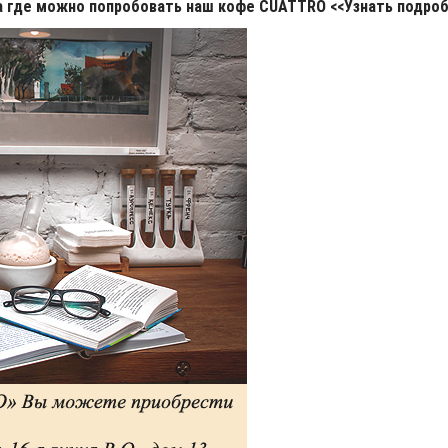
 где можно попробовать наш кофе CUATTRO <<Узнать подро