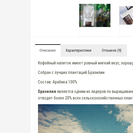
Описание
Характеристики
Отзывов (9)
Кофейный напиток имеет ровный мягкий вкус, хорош
Собран с лучших плантаций Бразилии.
Cостав: Арабика 100%
Бразилия
является одним из лидеров по выращивани
отводят более 20% всех сельскохозяйственных плант