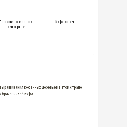
Доставка товаров по
Кофе оптом
всей стране!
я выращивания кофейных деревьев в этой стране
о бразильский кофе.