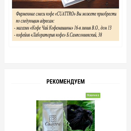
РЕКОМЕНДУЕМ
Новинка