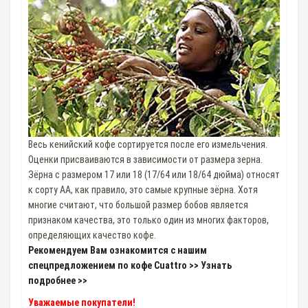
Весь кенийский кофе сортируется после его измельчения.
Оценки присваиваются в зависимости от размера зерна.
Зёрна с размером 17 или 18 (17/64 или 18/64 дюйма) относят
к сорту АА, как правило, это самые крупные зёрна. Хотя
многие считают, что большой размер бобов является
признаком качества, это только один из многих факторов,
определяющих качество кофе.
Рекомендуем Вам ознакомится с нашим
спецпредложением по кофе Cuattro >> Узнать
подробнее >>
Уважаемые покупатели!