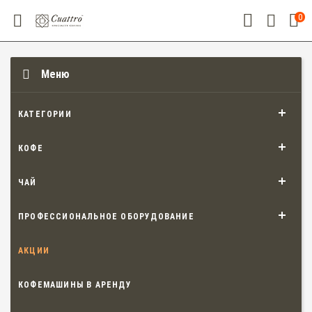
0
Меню
КАТЕГОРИИ
КОФЕ
ЧАЙ
ПРОФЕССИОНАЛЬНОЕ ОБОРУДОВАНИЕ
АКЦИИ
КОФЕМАШИНЫ В АРЕНДУ