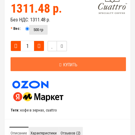
1311.48 р.
Без НДС:
1311.48 р.
Вес:
500 гр
КУПИТЬ
Теги:
кофе в зернах
,
cuattro
Описание
Характеристики
Отзывов (2)