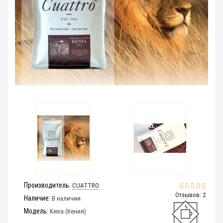
Производитель:
CUATTRO
Отзывов: 2
Наличие:
В наличии
Модель:
Kenia (Кения)