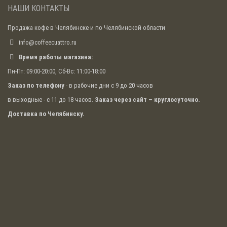
НАШИ КОНТАКТЫ
Продажа кофе в Челябинске и по Челябинской области
info@coffeecuattro.ru
Время работы магазина:
Пн-Пт: 09:00-20:00, Сб-Вс: 11:00-18:00
Заказ по телефону
- в рабочие дни с 9 до 20 часов
в выходные - с 11 до 18 часов.
Заказ через сайт – круглосуточно.
Доставка по Челябинску.