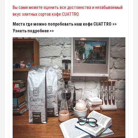
Вы сами можете оценить все достоинства и незабываемый
вкус элитных сортов кофе CUATTRO.
Места где можно попробовать наш кофе CUATTRO >>
Узнать подробнее >>