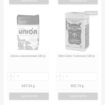
ЗАКОНЧИЛСЯ
ЗАКОНЧИЛСЯ
Новинка
«Union» классический, 500 гр.
Мате Colon Tradicional, 500 гр.
647.54 р.
655.74 р.
ЗАКОНЧИЛСЯ
ЗАКОНЧИЛСЯ