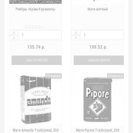
Ройбуш «Крем-Карамель»
Мате мятный
2
155.74 р.
188.52 р.
ЗАКОНЧИЛСЯ
ЗАКОНЧИЛСЯ
Новинка
Новинка
Мате Amanda Tradicional, 250
Мате Pipore Tradicional, 250