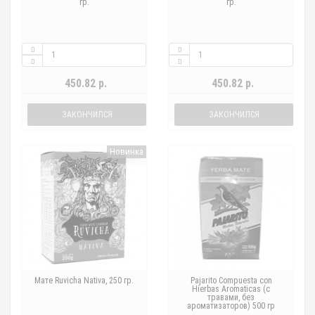
гр.
гр.
450.82 р.
450.82 р.
ЗАКОНЧИЛСЯ
ЗАКОНЧИЛСЯ
Новинка
Мате Ruvicha Nativa, 250 гр.
Pajarito Compuesta con
Hierbas Aromaticas (с
травами, без
ароматизаторов) 500 гр