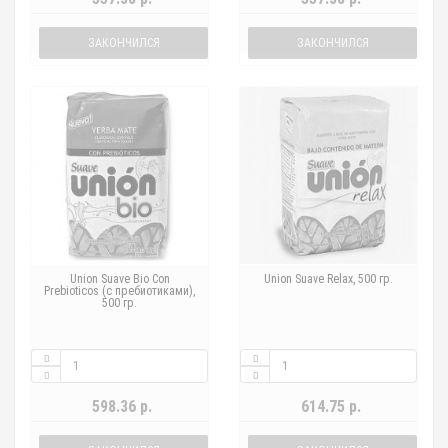
ЗАКОНЧИЛСЯ
ЗАКОНЧИЛСЯ
Union Suave Bio Con
Union Suave Relax, 500 гр.
Prebioticos (с пребиотиками),
500 гр.
598.36 р.
614.75 р.