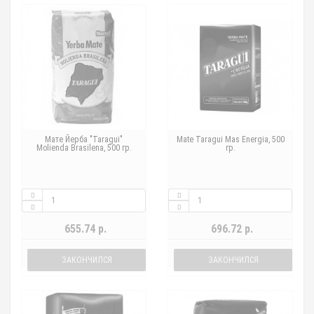
Мате Йерба "Taragui"
Mate Taragui Mas Energia, 500
Molienda Brasilena, 500 гр.
гр.
655.74 р.
696.72 р.
ЗАКОНЧИЛСЯ
ЗАКОНЧИЛСЯ