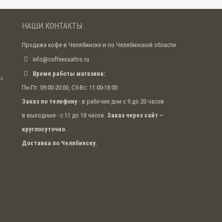
НАШИ КОНТАКТЫ
Продажа кофе в Челябинске и по Челябинской области
info@coffeecuattro.ru
Время работы магазина:
ак
Пн-Пт: 09:00-20:00, Сб-Вс: 11:00-18:00
Заказ по телефону
- в рабочие дни с 9 до 20 часов
в выходные - с 11 до 18 часов.
Заказ через сайт –
круглосуточно.
Доставка по Челябинску.