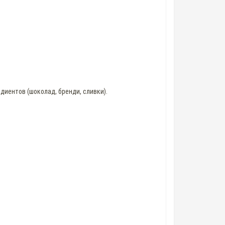
диентов (шоколад, бренди, сливки).