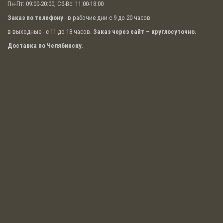
Пн-Пт: 09:00-20:00, Сб-Вс: 11:00-18:00
Заказ по телефону
- в рабочие дни с 9 до 20 часов
в выходные - с 11 до 18 часов.
Заказ через сайт – круглосуточно.
Доставка по Челябинску.