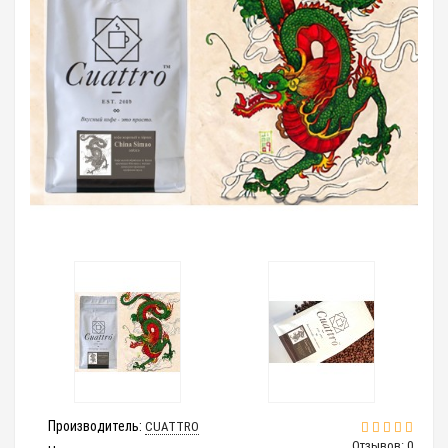
Производитель:
CUATTRO
Отзывов: 0