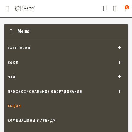
0
Меню
КАТЕГОРИИ
КОФЕ
ЧАЙ
ПРОФЕССИОНАЛЬНОЕ ОБОРУДОВАНИЕ
АКЦИИ
КОФЕМАШИНЫ В АРЕНДУ