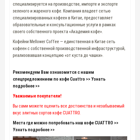
специализируется на производстве, импорте и экспорте
зеленого и жареного кофе. Компания владеет сетью
специализированных кофеен в Китае, предоставляет
образовательные и консультационные услуги в рамках
своего собственного проекта «Академия кофе».
Кофейни Mellower Coffee — единственная в Китае сеть
кофеен с собственной производственной инфраструктурой,
реализовавшая концепцию «от куста до чашки».
Рекомендуем Вам ознакомится с нашим
спецпредложением по кофе Cuattro >> Узнать
подробнее >>
Уважаемые покупатели!
Вы сами можете оценить все достоинства и незабываемый
вкус элитных сортов кофе CUATTRO.
Места где можно попробовать наш кофе CUATTRO >>
Узнать подробнее >>