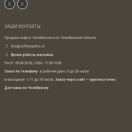
НАШИ КОНТАКТЫ
Продажа кофе в Челябинске и по Челябинской области
info@coffeecuattro.ru
Время работы магазина:
Пн-Пт: 09:00-20:00, Сб-Вс: 11:00-18:00
Заказ по телефону
- в рабочие дни с 9 до 20 часов
в выходные - с 11 до 18 часов.
Заказ через сайт – круглосуточно.
Доставка по Челябинску.