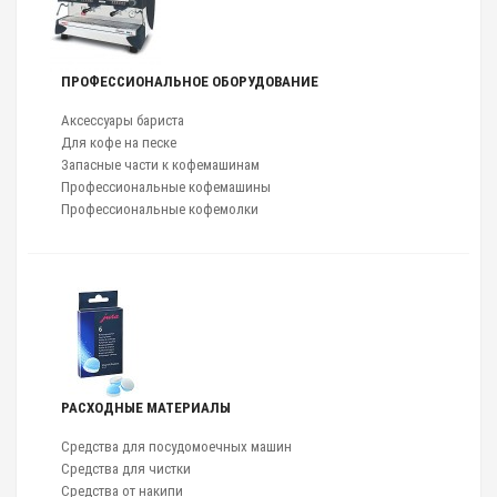
ПРОФЕССИОНАЛЬНОЕ ОБОРУДОВАНИЕ
Аксессуары бариста
Для кофе на песке
Запасные части к кофемашинам
Профессиональные кофемашины
Профессиональные кофемолки
РАСХОДНЫЕ МАТЕРИАЛЫ
Средства для посудомоечных машин
Средства для чистки
Средства от накипи