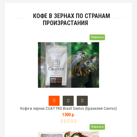
КОФЕ В ЗЕРНАХ ПО СТРАНАМ
ПРОИЗРАСТАНИЯ
Новинка
Кофе в зернах CUATTRO Brazil Santos (Бразилия Сантос)
1300 р.
Новинка