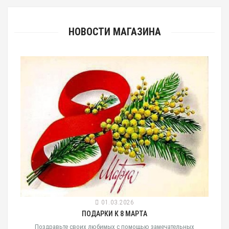
НОВОСТИ МАГАЗИНА
01.03.2026
ПОДАРКИ К 8 МАРТА
Поздравьте своих любимых с помощью замечательных