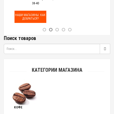
38-40
НАШИ МАГАЗИНЫ. КАК
ДОБРАТЬСЯ?
Поиск товаров
КАТЕГОРИИ МАГАЗИНА
КОФЕ