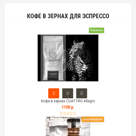
КОФЕ В ЗЕРНАХ ДЛЯ ЭСПРЕССО
Новинка
Кофе в зернах CUATTRO Allegro
1100 р.
Рекомендуем!