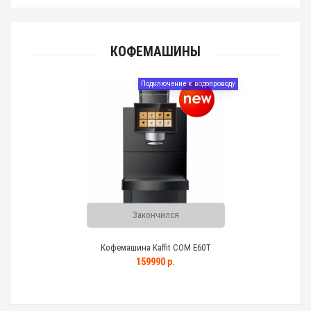
КОФЕМАШИНЫ
Подключение к водопроводу
Закончился
Кофемашина Kaffit COM E60T
159990 р.