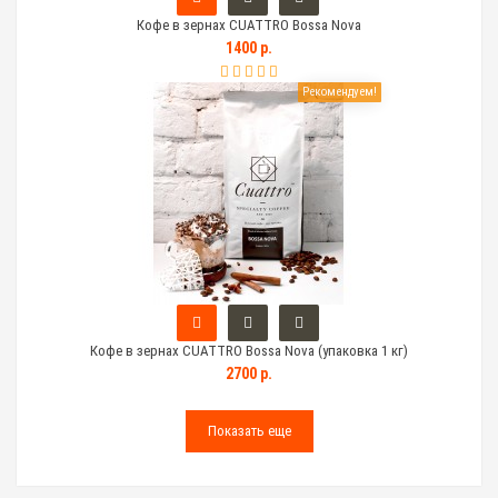
Кофе в зернах CUATTRO Bossa Nova
1400 р.
Рекомендуем!
Кофе в зернах CUATTRO Bossa Nova (упаковка 1 кг)
2700 р.
Показать еще