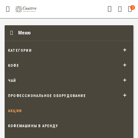
0
Меню
КАТЕГОРИИ
КОФЕ
ЧАЙ
ПРОФЕССИОНАЛЬНОЕ ОБОРУДОВАНИЕ
АКЦИИ
КОФЕМАШИНЫ В АРЕНДУ